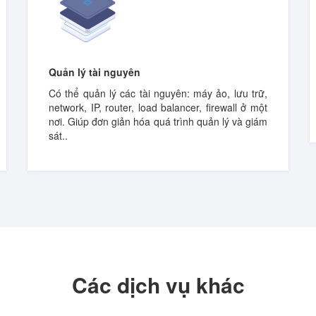
Quản lý tài nguyên
Có thể quản lý các tài nguyên: máy ảo, lưu trữ,
network, IP, router, load balancer, firewall ở một
nơi. Giúp đơn giản hóa quá trình quản lý và giám
sát..
Các dịch vụ khác