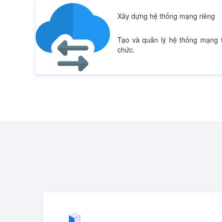
Xây dựng hệ thống mạng riêng
Tạo và quản lý hệ thống mạng 
chức.