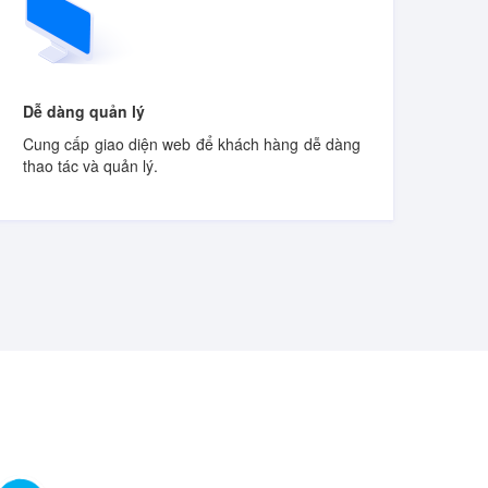
Dễ dàng quản lý
Cung cấp giao diện web để khách hàng dễ dàng
thao tác và quản lý.