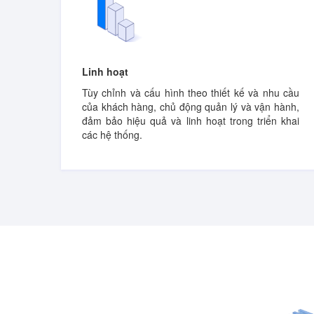
Linh hoạt
Tùy chỉnh và cấu hình theo thiết kế và nhu cầu
của khách hàng, chủ động quản lý và vận hành,
đảm bảo hiệu quả và linh hoạt trong triển khai
các hệ thống.