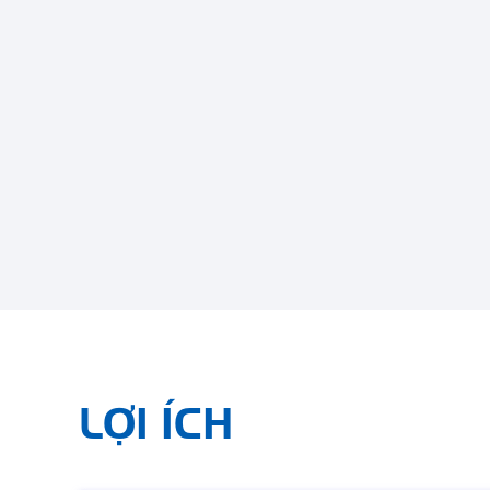
LỢI ÍCH